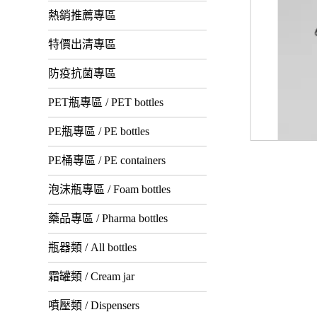
熱銷推薦專區
特價出清專區
防疫抗菌專區
PET瓶專區 / PET bottles
PE瓶專區 / PE bottles
PE桶專區 / PE containers
泡沫瓶專區 / Foam bottles
藥品專區 / Pharma bottles
瓶器類 / All bottles
霜罐類 / Cream jar
噴壓類 / Dispensers