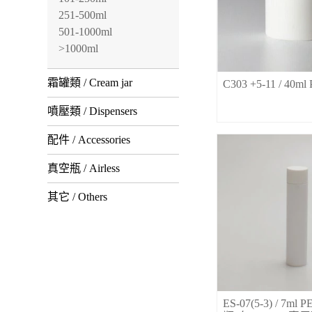
251-500ml
501-1000ml
>1000ml
霜罐類 / Cream jar
C303 +5-11 / 40
噴壓類 / Dispensers
配件 / Accessories
真空瓶 / Airless
其它 / Others
ES-07(5-3) / 7m