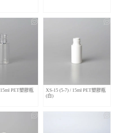
 / 15ml PET塑膠瓶
XS-15 (5-7) / 15ml PET塑膠瓶
(白)