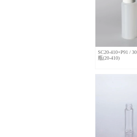
SC20-410+P91 / 
瓶(20-410)