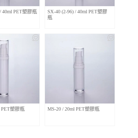
) / 40ml PET塑膠瓶
SX-40 (2-96) / 40ml PET塑膠
瓶
ml PET塑膠瓶
MS-20 / 20ml PET塑膠瓶