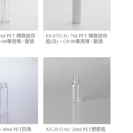
 / 7ml PET 精緻迷你
ES-07(5-3) / 7ml PET 精緻迷你
P-09專用噴 / 壓頭
瓶(白) + CP-09專用噴 / 壓頭
) / 40ml PET四角
XS-20 (5-6) / 20ml PET塑膠瓶