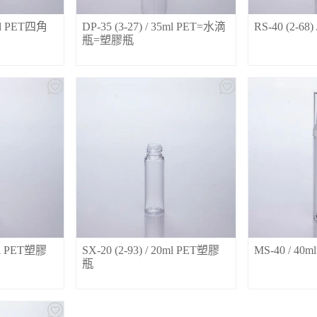
0ml PET四角
DP-35 (3-27) / 35ml PET=水滴
RS-40 (2-68
瓶=塑膠瓶
0ml PET塑膠
SX-20 (2-93) / 20ml PET塑膠
MS-40 / 40
瓶