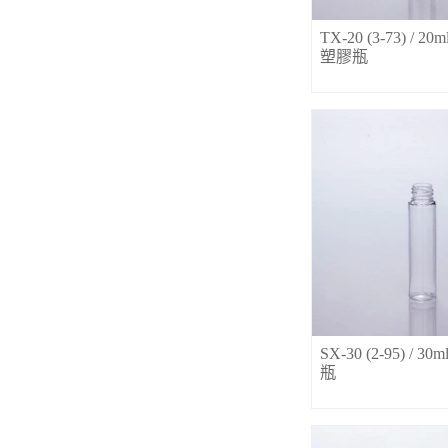
TX-20 (3-73) / 2
塑膠瓶
SX-30 (2-95) / 3
瓶