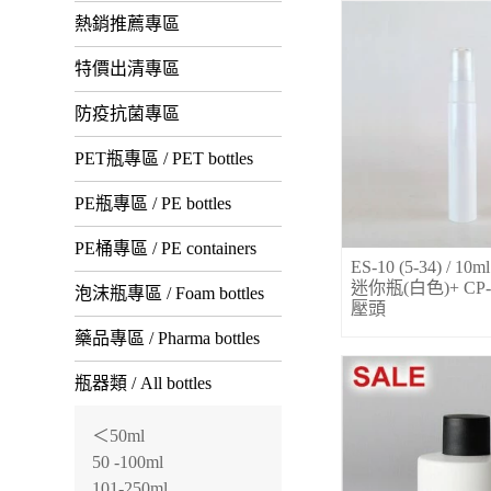
熱銷推薦專區
特價出清專區
防疫抗菌專區
PET瓶專區 / PET bottles
PE瓶專區 / PE bottles
PE桶專區 / PE containers
ES-10 (5-34) / 1
迷你瓶(白色)+ CP-
泡沫瓶專區 / Foam bottles
壓頭
藥品專區 / Pharma bottles
瓶器類 / All bottles
＜50ml
50 -100ml
101-250ml